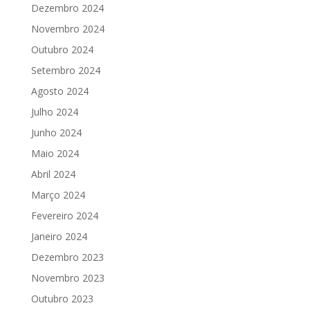
Dezembro 2024
Novembro 2024
Outubro 2024
Setembro 2024
Agosto 2024
Julho 2024
Junho 2024
Maio 2024
Abril 2024
Março 2024
Fevereiro 2024
Janeiro 2024
Dezembro 2023
Novembro 2023
Outubro 2023