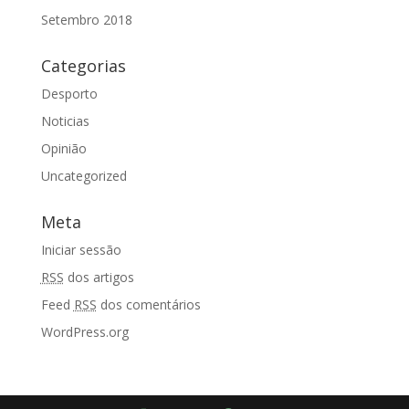
Setembro 2018
Categorias
Desporto
Noticias
Opinião
Uncategorized
Meta
Iniciar sessão
RSS
dos artigos
Feed
RSS
dos comentários
WordPress.org