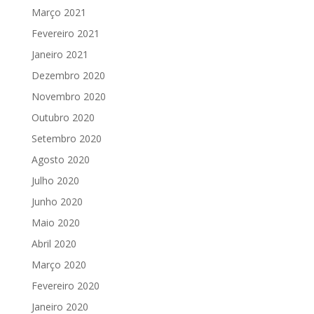
Março 2021
Fevereiro 2021
Janeiro 2021
Dezembro 2020
Novembro 2020
Outubro 2020
Setembro 2020
Agosto 2020
Julho 2020
Junho 2020
Maio 2020
Abril 2020
Março 2020
Fevereiro 2020
Janeiro 2020