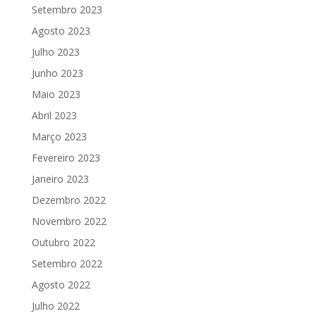
Setembro 2023
Agosto 2023
Julho 2023
Junho 2023
Maio 2023
Abril 2023
Março 2023
Fevereiro 2023
Janeiro 2023
Dezembro 2022
Novembro 2022
Outubro 2022
Setembro 2022
Agosto 2022
Julho 2022