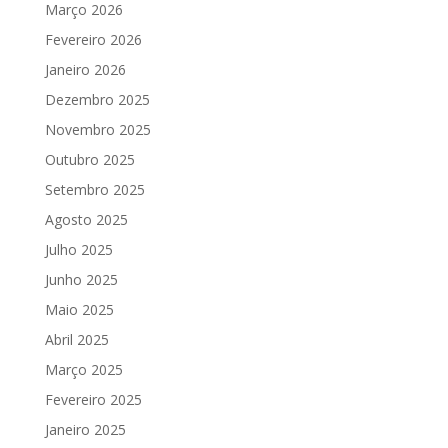
Março 2026
Fevereiro 2026
Janeiro 2026
Dezembro 2025
Novembro 2025
Outubro 2025
Setembro 2025
Agosto 2025
Julho 2025
Junho 2025
Maio 2025
Abril 2025
Março 2025
Fevereiro 2025
Janeiro 2025