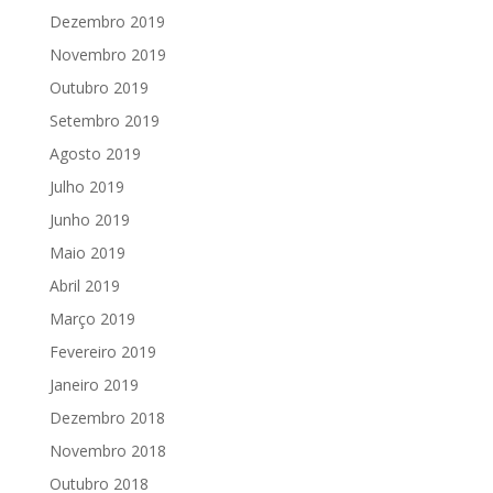
Dezembro 2019
Novembro 2019
Outubro 2019
Setembro 2019
Agosto 2019
Julho 2019
Junho 2019
Maio 2019
Abril 2019
Março 2019
Fevereiro 2019
Janeiro 2019
Dezembro 2018
Novembro 2018
Outubro 2018