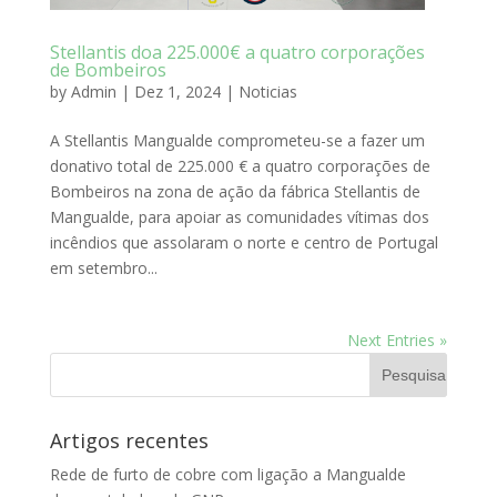
Stellantis doa 225.000€ a quatro corporações
de Bombeiros
by
Admin
|
Dez 1, 2024
|
Noticias
A Stellantis Mangualde comprometeu-se a fazer um
donativo total de 225.000 € a quatro corporações de
Bombeiros na zona de ação da fábrica Stellantis de
Mangualde, para apoiar as comunidades vítimas dos
incêndios que assolaram o norte e centro de Portugal
em setembro...
Next Entries »
Artigos recentes
Rede de furto de cobre com ligação a Mangualde