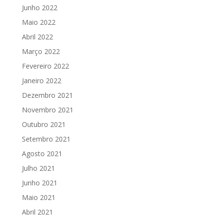
Junho 2022
Maio 2022
Abril 2022
Março 2022
Fevereiro 2022
Janeiro 2022
Dezembro 2021
Novembro 2021
Outubro 2021
Setembro 2021
Agosto 2021
Julho 2021
Junho 2021
Maio 2021
Abril 2021