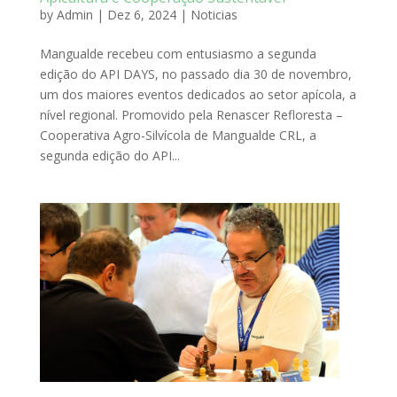
by
Admin
|
Dez 6, 2024
|
Noticias
Mangualde recebeu com entusiasmo a segunda
edição do API DAYS, no passado dia 30 de novembro,
um dos maiores eventos dedicados ao setor apícola, a
nível regional. Promovido pela Renascer Refloresta –
Cooperativa Agro-Silvícola de Mangualde CRL, a
segunda edição do API...