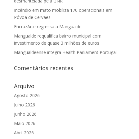
desmantelada pela GNR
Incêndio em mato mobiliza 170 operacionais em
Póvoa de Cervães
EncruzArte regressa a Mangualde
Mangualde requalifica bairro municipal com
investimento de quase 3 milhões de euros
Mangualdeense integra Health Parliament Portugal
Comentários recentes
Arquivo
Agosto 2026
Julho 2026
Junho 2026
Maio 2026
Abril 2026