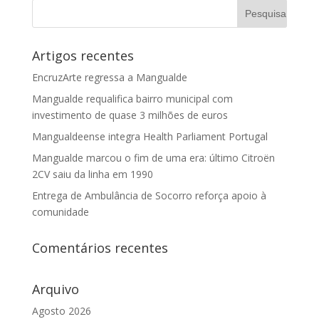
Artigos recentes
EncruzArte regressa a Mangualde
Mangualde requalifica bairro municipal com
investimento de quase 3 milhões de euros
Mangualdeense integra Health Parliament Portugal
Mangualde marcou o fim de uma era: último Citroën
2CV saiu da linha em 1990
Entrega de Ambulância de Socorro reforça apoio à
comunidade
Comentários recentes
Arquivo
Agosto 2026