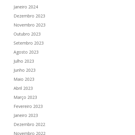
Janeiro 2024
Dezembro 2023
Novembro 2023
Outubro 2023
Setembro 2023
Agosto 2023
Julho 2023
Junho 2023
Maio 2023
Abril 2023
Março 2023
Fevereiro 2023
Janeiro 2023
Dezembro 2022
Novembro 2022