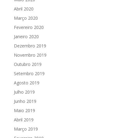
Abril 2020
Março 2020
Fevereiro 2020
Janeiro 2020
Dezembro 2019
Novembro 2019
Outubro 2019
Setembro 2019
Agosto 2019
Julho 2019
Junho 2019
Maio 2019
Abril 2019
Março 2019