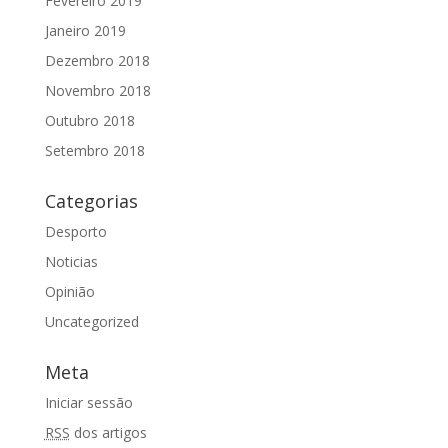
Fevereiro 2019
Janeiro 2019
Dezembro 2018
Novembro 2018
Outubro 2018
Setembro 2018
Categorias
Desporto
Noticias
Opinião
Uncategorized
Meta
Iniciar sessão
RSS
dos artigos