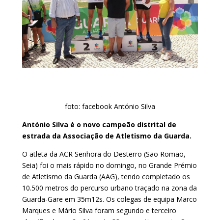
foto: facebook António Silva
António Silva é o novo campeão distrital de
estrada da Associação de Atletismo da Guarda.
O atleta da ACR Senhora do Desterro (São Romão,
Seia) foi o mais rápido no domingo, no Grande Prémio
de Atletismo da Guarda (AAG), tendo completado os
10.500 metros do percurso urbano traçado na zona da
Guarda-Gare em 35m12s. Os colegas de equipa Marco
Marques e Mário Silva foram segundo e terceiro