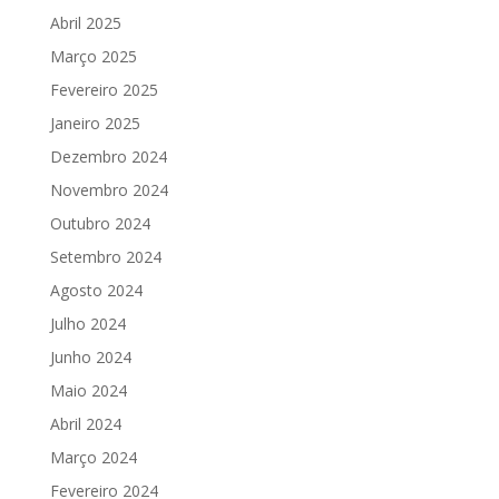
Abril 2025
Março 2025
Fevereiro 2025
Janeiro 2025
Dezembro 2024
Novembro 2024
Outubro 2024
Setembro 2024
Agosto 2024
Julho 2024
Junho 2024
Maio 2024
Abril 2024
Março 2024
Fevereiro 2024