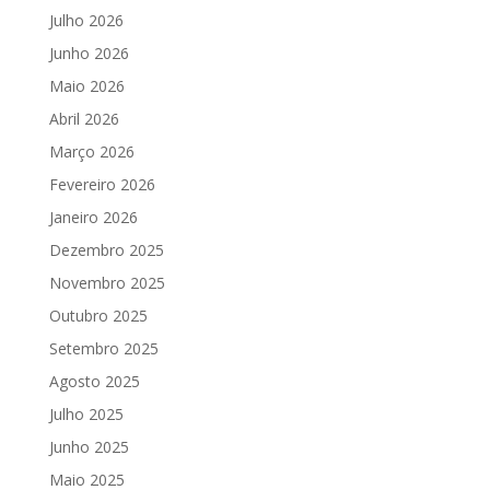
Julho 2026
Junho 2026
Maio 2026
Abril 2026
Março 2026
Fevereiro 2026
Janeiro 2026
Dezembro 2025
Novembro 2025
Outubro 2025
Setembro 2025
Agosto 2025
Julho 2025
Junho 2025
Maio 2025