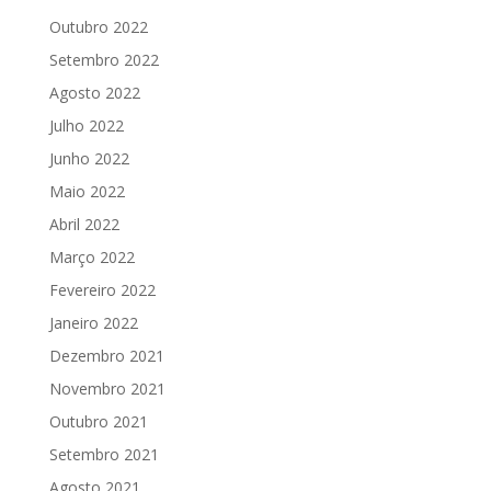
Outubro 2022
Setembro 2022
Agosto 2022
Julho 2022
Junho 2022
Maio 2022
Abril 2022
Março 2022
Fevereiro 2022
Janeiro 2022
Dezembro 2021
Novembro 2021
Outubro 2021
Setembro 2021
Agosto 2021