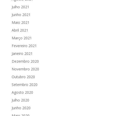
Julho 2021
Junho 2021
Maio 2021
Abril 2021
Março 2021
Fevereiro 2021
Janeiro 2021
Dezembro 2020
Novembro 2020
Outubro 2020
Setembro 2020
Agosto 2020
Julho 2020
Junho 2020
Maio 2020