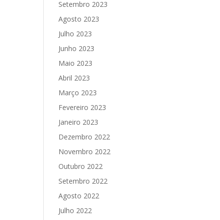
Setembro 2023
Agosto 2023
Julho 2023
Junho 2023
Maio 2023
Abril 2023
Março 2023
Fevereiro 2023
Janeiro 2023
Dezembro 2022
Novembro 2022
Outubro 2022
Setembro 2022
Agosto 2022
Julho 2022