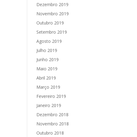
Dezembro 2019
Novembro 2019
Outubro 2019
Setembro 2019
Agosto 2019
Julho 2019
Junho 2019
Maio 2019
Abril 2019
Março 2019
Fevereiro 2019
Janeiro 2019
Dezembro 2018
Novembro 2018
Outubro 2018