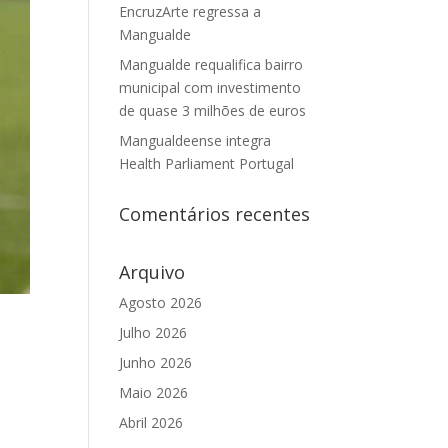
EncruzArte regressa a
Mangualde
Mangualde requalifica bairro
municipal com investimento
de quase 3 milhões de euros
Mangualdeense integra
Health Parliament Portugal
Comentários recentes
Arquivo
Agosto 2026
Julho 2026
Junho 2026
Maio 2026
Abril 2026