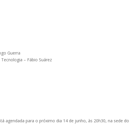
ogo Guerra
 Tecnologia – Fábio Suárez
tá agendada para o próximo dia 14 de junho, às 20h30, na sede do