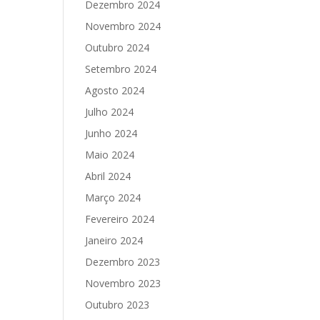
Dezembro 2024
Novembro 2024
Outubro 2024
Setembro 2024
Agosto 2024
Julho 2024
Junho 2024
Maio 2024
Abril 2024
Março 2024
Fevereiro 2024
Janeiro 2024
Dezembro 2023
Novembro 2023
Outubro 2023