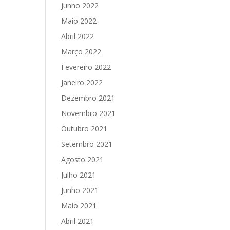
Junho 2022
Maio 2022
Abril 2022
Março 2022
Fevereiro 2022
Janeiro 2022
Dezembro 2021
Novembro 2021
Outubro 2021
Setembro 2021
Agosto 2021
Julho 2021
Junho 2021
Maio 2021
Abril 2021