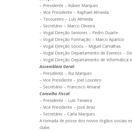
– Presidente – Rúben Marques
– Vice Presidente – Raphael Almeida
– Tesoureiro – Luís Almeida
– Secretário – Marco Oliveira
– Vogal Direção Seniores – Pedro Duarte
– Vogal Direção Formação – Marco Aparício
– Vogal Direção Sócios – Miguel Carvalhas
– Vogal Direção Departamento de Eventos – Di
– Vogal Direção Departamento de Informática e
Assembleia Geral:
– Presidente – Rui Marques
– Vice Presidente – Joel Loureiro
– Secretário – Francisco Amaral
Conselho Fiscal:
– Presidente – Luís Teixeira
– Vice Presidente – José Braz
– Secretário – Carla Marques
A tomada de posse dos novos órgãos sociais es
clube.