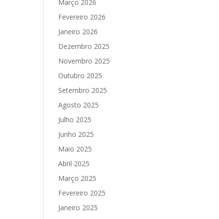
Março 2026
Fevereiro 2026
Janeiro 2026
Dezembro 2025
Novembro 2025
Outubro 2025
Setembro 2025
Agosto 2025
Julho 2025
Junho 2025
Maio 2025
Abril 2025
Março 2025
Fevereiro 2025
Janeiro 2025