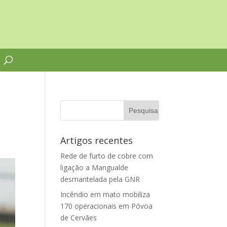
Artigos recentes
Rede de furto de cobre com
ligação a Mangualde
desmantelada pela GNR
Incêndio em mato mobiliza
170 operacionais em Póvoa
de Cervães