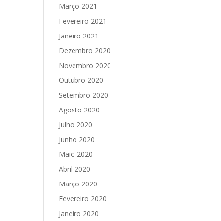
Março 2021
Fevereiro 2021
Janeiro 2021
Dezembro 2020
Novembro 2020
Outubro 2020
Setembro 2020
Agosto 2020
Julho 2020
Junho 2020
Maio 2020
Abril 2020
Março 2020
Fevereiro 2020
Janeiro 2020