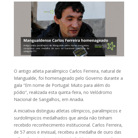
O antigo atleta paralímpico Carlos Ferreira, natural de
Mangualde, foi homenageado pelo Governo durante a
gala “Em nome de Portugal: Muito para além do
pódio”, realizada esta quinta-feira, no Velódromo
Nacional de Sangalhos, em Anadia.
A iniciativa distinguiu atletas olímpicos, paralímpicos e
surdolímpicos medalhados que ainda não tinham
recebido reconhecimento institucional. Carlos Ferreira,
de 57 anos e invisual, recebeu a medalha de ouro das