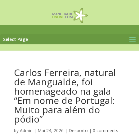
Select Page
Carlos Ferreira, natural
de Mangualde, foi
homenageado na gala
“Em nome de Portugal:
Muito para além do
pódio”
by
Admin
|
Mai 24, 2026
|
Desporto
|
0 comments