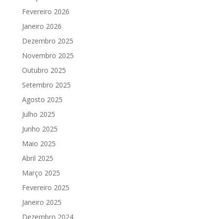
Fevereiro 2026
Janeiro 2026
Dezembro 2025
Novembro 2025
Outubro 2025
Setembro 2025
Agosto 2025
Julho 2025
Junho 2025
Maio 2025
Abril 2025
Março 2025
Fevereiro 2025
Janeiro 2025
Dezembro 2024