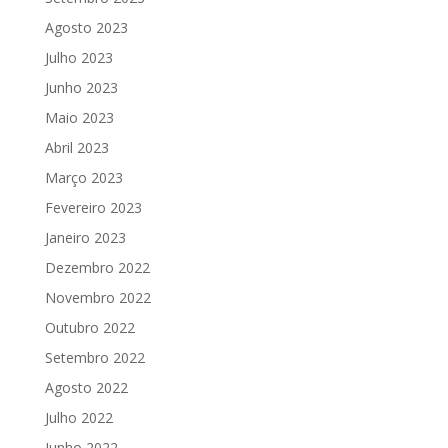
Agosto 2023
Julho 2023
Junho 2023
Maio 2023
Abril 2023
Março 2023
Fevereiro 2023
Janeiro 2023
Dezembro 2022
Novembro 2022
Outubro 2022
Setembro 2022
Agosto 2022
Julho 2022
Junho 2022