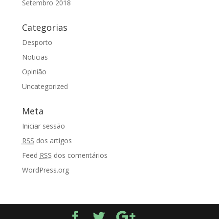
Setembro 2018
Categorias
Desporto
Noticias
Opinião
Uncategorized
Meta
Iniciar sessão
RSS
dos artigos
Feed
RSS
dos comentários
WordPress.org