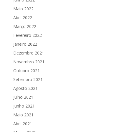
Maio 2022
Abril 2022
Março 2022
Fevereiro 2022
Janeiro 2022
Dezembro 2021
Novembro 2021
Outubro 2021
Setembro 2021
Agosto 2021
Julho 2021
Junho 2021
Maio 2021
Abril 2021