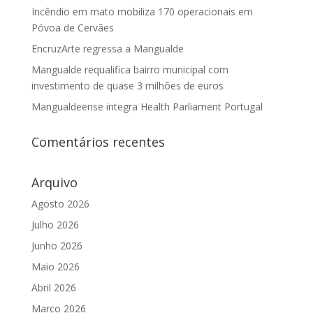
Incêndio em mato mobiliza 170 operacionais em
Póvoa de Cervães
EncruzArte regressa a Mangualde
Mangualde requalifica bairro municipal com
investimento de quase 3 milhões de euros
Mangualdeense integra Health Parliament Portugal
Comentários recentes
Arquivo
Agosto 2026
Julho 2026
Junho 2026
Maio 2026
Abril 2026
Março 2026