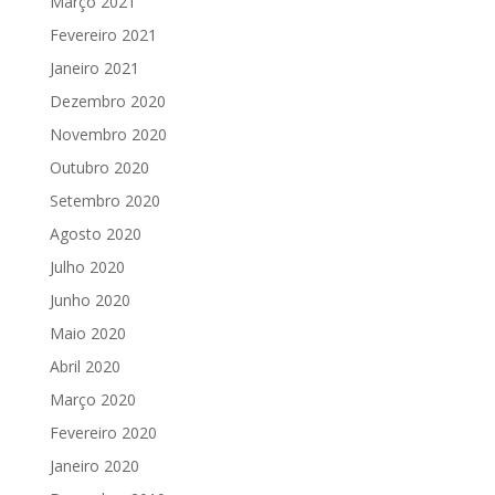
Março 2021
Fevereiro 2021
Janeiro 2021
Dezembro 2020
Novembro 2020
Outubro 2020
Setembro 2020
Agosto 2020
Julho 2020
Junho 2020
Maio 2020
Abril 2020
Março 2020
Fevereiro 2020
Janeiro 2020