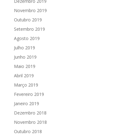
Dezembro 2019
Novembro 2019
Outubro 2019
Setembro 2019
Agosto 2019
Julho 2019
Junho 2019
Maio 2019
Abril 2019
Março 2019
Fevereiro 2019
Janeiro 2019
Dezembro 2018
Novembro 2018
Outubro 2018