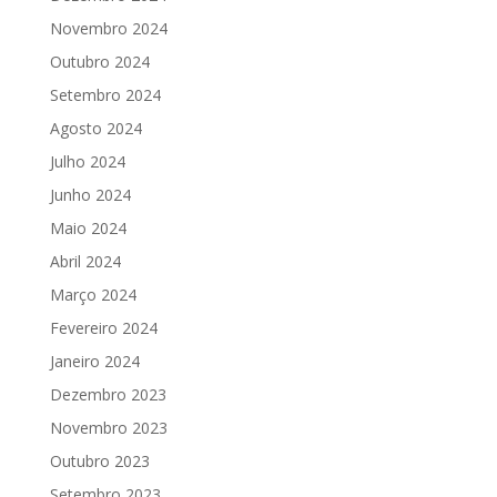
Novembro 2024
Outubro 2024
Setembro 2024
Agosto 2024
Julho 2024
Junho 2024
Maio 2024
Abril 2024
Março 2024
Fevereiro 2024
Janeiro 2024
Dezembro 2023
Novembro 2023
Outubro 2023
Setembro 2023