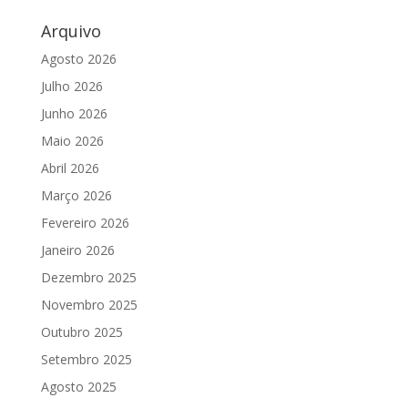
Arquivo
Agosto 2026
Julho 2026
Junho 2026
Maio 2026
Abril 2026
Março 2026
Fevereiro 2026
Janeiro 2026
Dezembro 2025
Novembro 2025
Outubro 2025
Setembro 2025
Agosto 2025