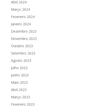
Abril 2024
Março 2024
Fevereiro 2024
Janeiro 2024
Dezembro 2023
Novembro 2023
Outubro 2023
Setembro 2023
Agosto 2023
Julho 2023
Junho 2023
Maio 2023
Abril 2023
Março 2023
Fevereiro 2023