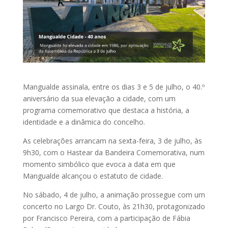
Mangualde assinala, entre os dias 3 e 5 de julho, o 40.º
aniversário da sua elevação a cidade, com um
programa comemorativo que destaca a história, a
identidade e a dinâmica do concelho.
As celebrações arrancam na sexta-feira, 3 de julho, às
9h30, com o Hastear da Bandeira Comemorativa, num
momento simbólico que evoca a data em que
Mangualde alcançou o estatuto de cidade.
No sábado, 4 de julho, a animação prossegue com um
concerto no Largo Dr. Couto, às 21h30, protagonizado
por Francisco Pereira, com a participação de Fábia