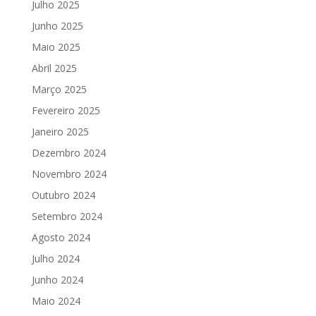
Julho 2025
Junho 2025
Maio 2025
Abril 2025
Março 2025
Fevereiro 2025
Janeiro 2025
Dezembro 2024
Novembro 2024
Outubro 2024
Setembro 2024
Agosto 2024
Julho 2024
Junho 2024
Maio 2024