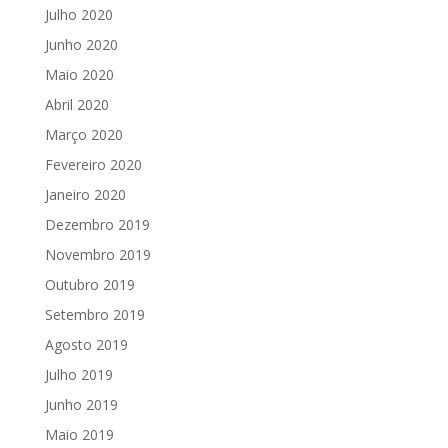
Julho 2020
Junho 2020
Maio 2020
Abril 2020
Março 2020
Fevereiro 2020
Janeiro 2020
Dezembro 2019
Novembro 2019
Outubro 2019
Setembro 2019
Agosto 2019
Julho 2019
Junho 2019
Maio 2019