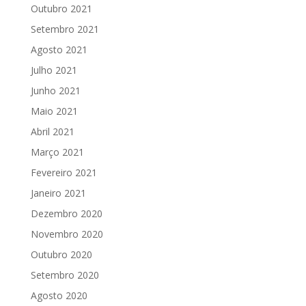
Outubro 2021
Setembro 2021
Agosto 2021
Julho 2021
Junho 2021
Maio 2021
Abril 2021
Março 2021
Fevereiro 2021
Janeiro 2021
Dezembro 2020
Novembro 2020
Outubro 2020
Setembro 2020
Agosto 2020