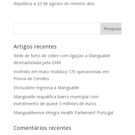
República a 23 de agosto do mesmo ano.
Artigos recentes
Rede de furto de cobre com ligação a Mangualde
desmantelada pela GNR
Incêndio em mato mobiliza 170 operacionais em
Póvoa de Cervães
EncruzArte regressa a Mangualde
Mangualde requalifica bairro municipal com
investimento de quase 3 milhões de euros
Mangualdeense integra Health Parliament Portugal
Comentários recentes