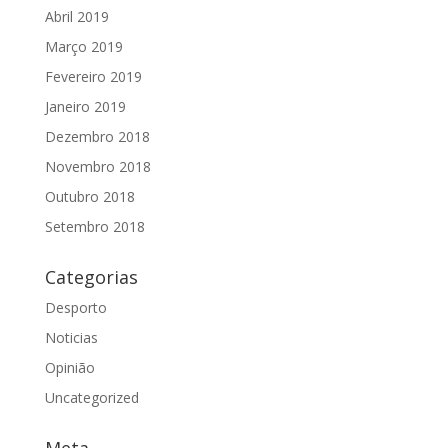
Abril 2019
Março 2019
Fevereiro 2019
Janeiro 2019
Dezembro 2018
Novembro 2018
Outubro 2018
Setembro 2018
Categorias
Desporto
Noticias
Opinião
Uncategorized