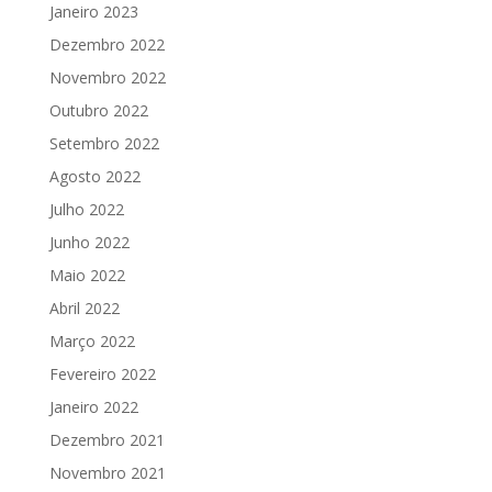
Janeiro 2023
Dezembro 2022
Novembro 2022
Outubro 2022
Setembro 2022
Agosto 2022
Julho 2022
Junho 2022
Maio 2022
Abril 2022
Março 2022
Fevereiro 2022
Janeiro 2022
Dezembro 2021
Novembro 2021