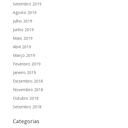
Setembro 2019
Agosto 2019
Julho 2019
Junho 2019
Maio 2019
Abril 2019
Março 2019
Fevereiro 2019
Janeiro 2019
Dezembro 2018
Novembro 2018
Outubro 2018
Setembro 2018
Categorias