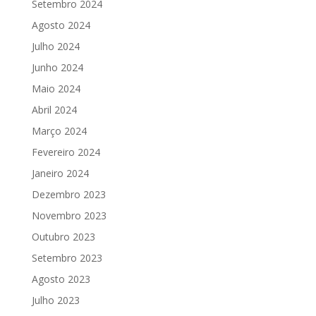
Setembro 2024
Agosto 2024
Julho 2024
Junho 2024
Maio 2024
Abril 2024
Março 2024
Fevereiro 2024
Janeiro 2024
Dezembro 2023
Novembro 2023
Outubro 2023
Setembro 2023
Agosto 2023
Julho 2023