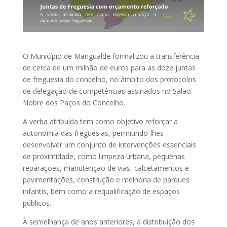
O Município de Mangualde formalizou a transferência
de cerca de um milhão de euros para as doze juntas
de freguesia do concelho, no âmbito dos protocolos
de delegação de competências assinados no Salão
Nobre dos Paços do Concelho.
A verba atribuída tem como objetivo reforçar a
autonomia das freguesias, permitindo-lhes
desenvolver um conjunto de intervenções essenciais
de proximidade, como limpeza urbana, pequenas
reparações, manutenção de vias, calcetamentos e
pavimentações, construção e melhoria de parques
infantis, bem como a requalificação de espaços
públicos.
À semelhança de anos anteriores, a distribuição dos