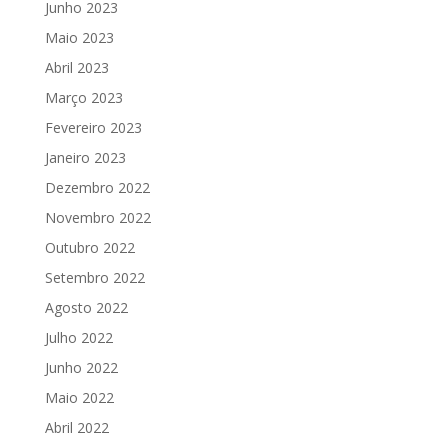
Junho 2023
Maio 2023
Abril 2023
Março 2023
Fevereiro 2023
Janeiro 2023
Dezembro 2022
Novembro 2022
Outubro 2022
Setembro 2022
Agosto 2022
Julho 2022
Junho 2022
Maio 2022
Abril 2022