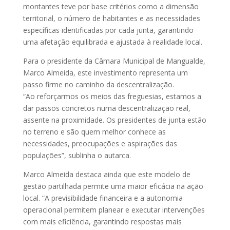
montantes teve por base critérios como a dimensão
territorial, o número de habitantes e as necessidades
específicas identificadas por cada junta, garantindo
uma afetação equilibrada e ajustada à realidade local.
Para o presidente da Câmara Municipal de Mangualde,
Marco Almeida, este investimento representa um
passo firme no caminho da descentralização.
“Ao reforçarmos os meios das freguesias, estamos a
dar passos concretos numa descentralização real,
assente na proximidade. Os presidentes de junta estão
no terreno e são quem melhor conhece as
necessidades, preocupações e aspirações das
populações”, sublinha o autarca.
Marco Almeida destaca ainda que este modelo de
gestão partilhada permite uma maior eficácia na ação
local. “A previsibilidade financeira e a autonomia
operacional permitem planear e executar intervenções
com mais eficiência, garantindo respostas mais