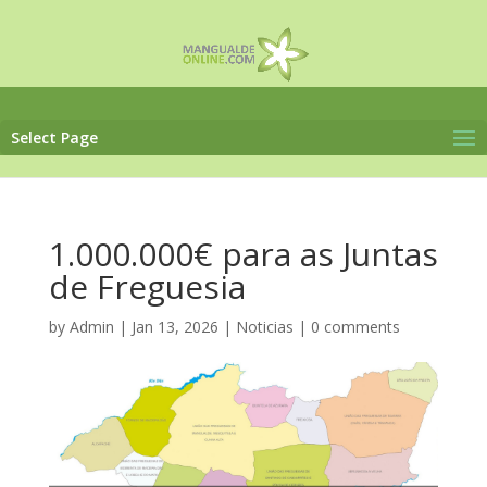
Select Page
1.000.000€ para as Juntas
de Freguesia
by
Admin
|
Jan 13, 2026
|
Noticias
|
0 comments