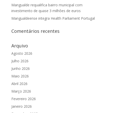
Mangualde requalifica bairro municipal com
investimento de quase 3 milhões de euros
Mangualdeense integra Health Parliament Portugal
Comentários recentes
Arquivo
Agosto 2026
Julho 2026
Junho 2026
Maio 2026
Abril 2026
Março 2026
Fevereiro 2026
Janeiro 2026