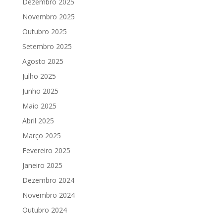
Dezembro 2025
Novembro 2025
Outubro 2025
Setembro 2025
Agosto 2025
Julho 2025
Junho 2025
Maio 2025
Abril 2025
Março 2025
Fevereiro 2025
Janeiro 2025
Dezembro 2024
Novembro 2024
Outubro 2024