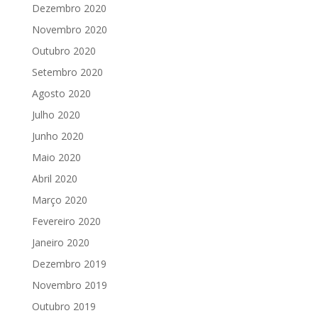
Dezembro 2020
Novembro 2020
Outubro 2020
Setembro 2020
Agosto 2020
Julho 2020
Junho 2020
Maio 2020
Abril 2020
Março 2020
Fevereiro 2020
Janeiro 2020
Dezembro 2019
Novembro 2019
Outubro 2019