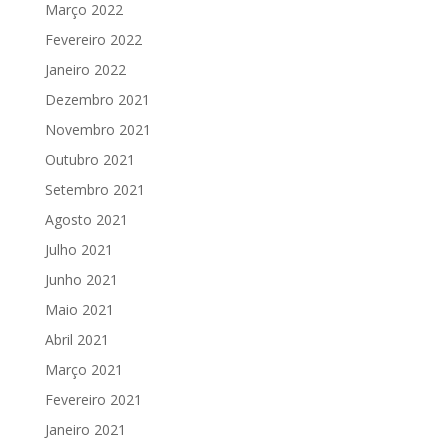
Março 2022
Fevereiro 2022
Janeiro 2022
Dezembro 2021
Novembro 2021
Outubro 2021
Setembro 2021
Agosto 2021
Julho 2021
Junho 2021
Maio 2021
Abril 2021
Março 2021
Fevereiro 2021
Janeiro 2021