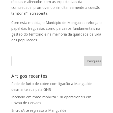
rápidas e alinhadas com as expectativas da
comunidade, promovendo simultaneamente a coesão
territorial”, acrescenta.
Com esta medida, o Município de Mangualde reforça o
papel das freguesias como parceiros fundamentais na
gestão do território e na melhoria da qualidade de vida
das populações.
Artigos recentes
Rede de furto de cobre com ligação a Mangualde
desmantelada pela GNR
Incêndio em mato mobiliza 170 operacionais em
Póvoa de Cervães
EncruzArte regressa a Mangualde